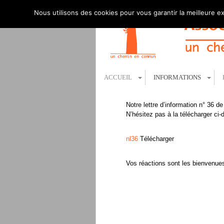
Nous utilisons des cookies pour vous garantir la meilleure ex
ACCUEIL
INFORMATIONS
Notre lettre d’information n° 36 de
N’hésitez pas à la télécharger ci-
nl36
Télécharger
Vos réactions sont les bienvenue