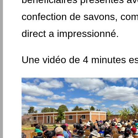
confection de savons, co
direct a impressionné.
Une vidéo de 4 minutes es