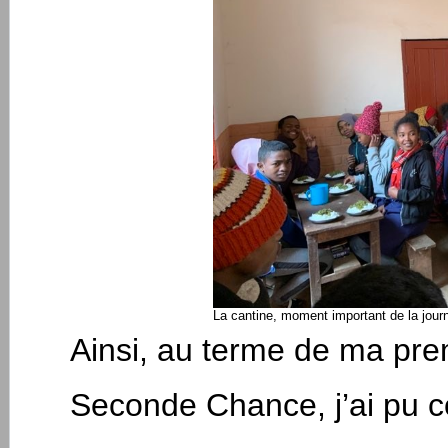
La cantine, moment important de la jour
Ainsi, au terme de ma pre
Seconde Chance, j’ai pu c