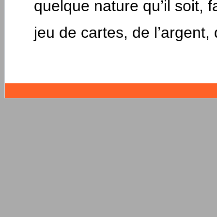
quelque nature qu’il soit, f
jeu de cartes, de l’argent,