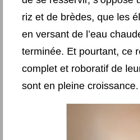
riz et de brèdes, que les 
en versant de l’eau chaude
terminée. Et pourtant, ce r
complet et roboratif de le
sont en pleine croissance.