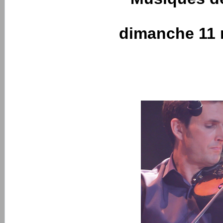
dimanche 11 