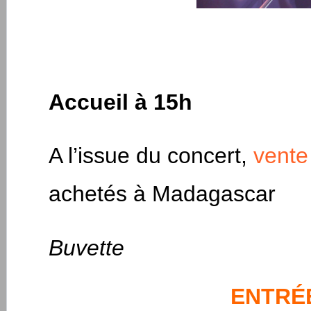
Accueil à 15h
A l’issue du concert,
vente
achetés à Madagascar
Buvette
ENTRÉ